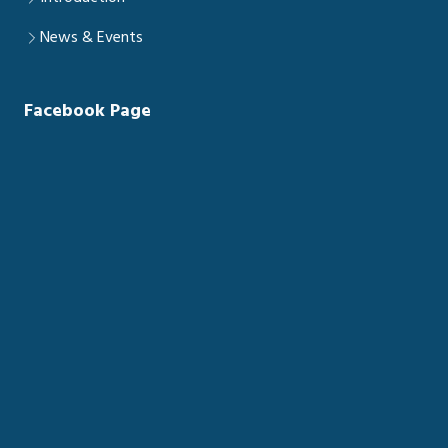
News & Events
Facebook Page