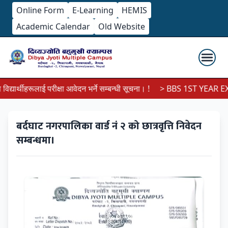
Online Form
E-Learning
HEMIS
Academic Calendar
Old Website
यार्थीहरूलाई परीक्षा आवेदन भर्ने सम्बन्धी सूचना। !
> BBS 1ST YEAR EXA
बर्दघाट नगरपालिका वार्ड नं २ को छात्रवृत्ति निवेदन
सम्बन्धमा।